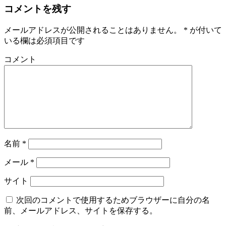
コメントを残す
メールアドレスが公開されることはありません。
*
が付いて
いる欄は必須項目です
コメント
名前
*
メール
*
サイト
次回のコメントで使用するためブラウザーに自分の名
前、メールアドレス、サイトを保存する。