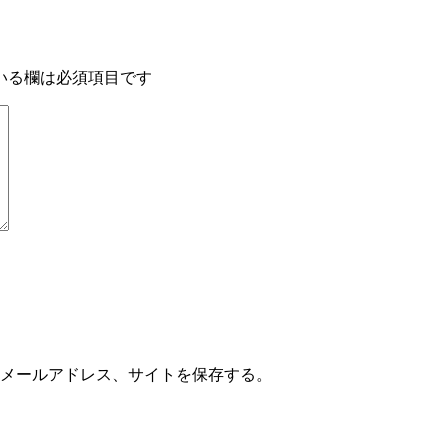
いる欄は必須項目です
メールアドレス、サイトを保存する。