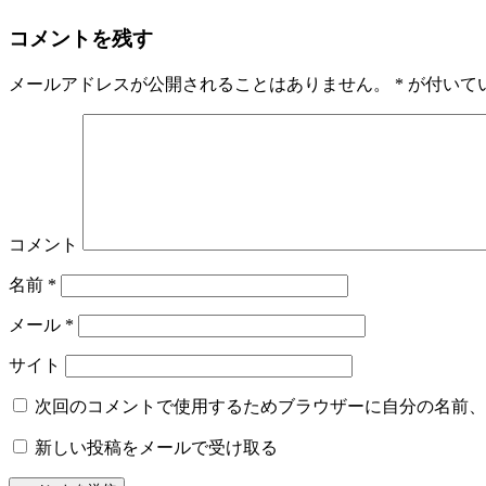
コメントを残す
メールアドレスが公開されることはありません。
*
が付いて
コメント
名前
*
メール
*
サイト
次回のコメントで使用するためブラウザーに自分の名前、
新しい投稿をメールで受け取る